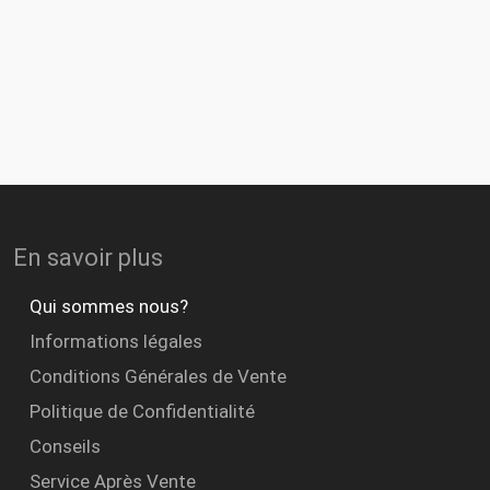
En savoir plus
Qui sommes nous?
Informations légales
Conditions Générales de Vente
Politique de Confidentialité
Conseils
Service Après Vente