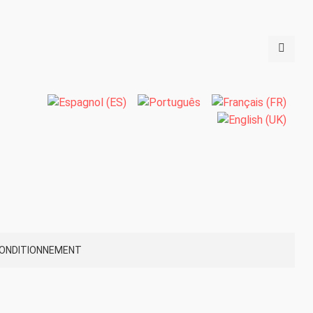
ONDITIONNEMENT