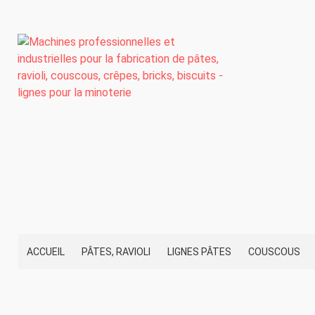
ACCUEIL
PÂTES, RAVIOLI
LIGNES PÂTES
COUSCOUS