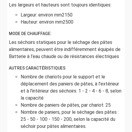
Les largeurs et hauteurs sont toujours identiques:
Largeur: environ mm2150
Hauteur: environ mm2500
MODE DE CHAUFFAGE:
Les séchoirs statiques pour le séchage des pâtes
alimentaires, peuvent être indifféremment équipés de
Batterie à l’eau chaude ou de résistances électriques
AUTRES CARACTÉRISTIQUES
Nombre de chariots pour le support et le
déplacement des paniers de pâtes, à l'extérieur
et à l'intérieur des séchoirs: 1 - 2 - 4 - 6 - 8, selon
la capacité
Nombre de paniers de pâtes, par chariot: 25
Nombre de paniers, pour le séchage des pâtes :
25 - 50 - 100 - 150 - 200, selon la capacité du
séchoir pour pâtes alimentaires.