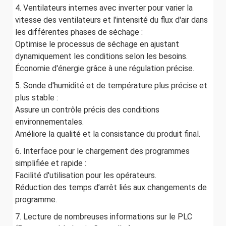
4. Ventilateurs internes avec inverter pour varier la
vitesse des ventilateurs et l'intensité du flux d'air dans
les différentes phases de séchage :
Optimise le processus de séchage en ajustant
dynamiquement les conditions selon les besoins.
Économie d'énergie grâce à une régulation précise.
5. Sonde d'humidité et de température plus précise et
plus stable :
Assure un contrôle précis des conditions
environnementales.
Améliore la qualité et la consistance du produit final.
6. Interface pour le chargement des programmes
simplifiée et rapide :
Facilité d'utilisation pour les opérateurs.
Réduction des temps d’arrêt liés aux changements de
programme.
7. Lecture de nombreuses informations sur le PLC