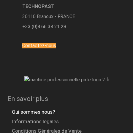
TECHNOPAST
30110 Branoux - FRANCE
+33 (0)4 66 34 21 28
Contactez-nous
En savoir plus
Qui sommes nous?
Informations légales
Conditions Générales de Vente