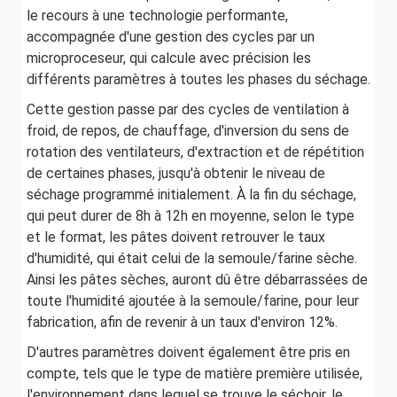
le recours à une technologie performante,
accompagnée d'une gestion des cycles par un
microproceseur, qui calcule avec précision les
différents paramètres à toutes les phases du séchage.
Cette gestion passe par des cycles de ventilation à
froid, de repos, de chauffage, d'inversion du sens de
rotation des ventilateurs, d'extraction et de répétition
de certaines phases, jusqu'à obtenir le niveau de
séchage programmé initialement. À la fin du séchage,
qui peut durer de 8h à 12h en moyenne, selon le type
et le format, les pâtes doivent retrouver le taux
d'humidité, qui était celui de la semoule/farine sèche.
Ainsi les pâtes sèches, auront dû être débarrassées de
toute l'humidité ajoutée à la semoule/farine, pour leur
fabrication, afin de revenir à un taux d'environ 12%.
D'autres paramètres doivent également être pris en
compte, tels que le type de matière première utilisée,
l'environnement dans lequel se trouve le séchoir, le