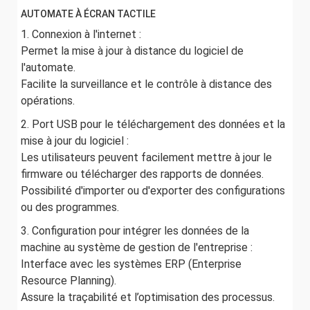
AUTOMATE À ÉCRAN TACTILE
1. Connexion à l'internet :
Permet la mise à jour à distance du logiciel de
l'automate.
Facilite la surveillance et le contrôle à distance des
opérations.
2. Port USB pour le téléchargement des données et la
mise à jour du logiciel :
Les utilisateurs peuvent facilement mettre à jour le
firmware ou télécharger des rapports de données.
Possibilité d'importer ou d'exporter des configurations
ou des programmes.
3. Configuration pour intégrer les données de la
machine au système de gestion de l'entreprise :
Interface avec les systèmes ERP (Enterprise
Resource Planning).
Assure la traçabilité et l’optimisation des processus.