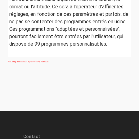
climat ou l'altitude. Ce sera à l'opérateur d'affiner les
réglages, en fonction de ces paramètres et parfois, de
ne pas se contenter des programmes entrés en usine.
Ces programmations "adaptées et personnalisées",
pourront facilement être entrées par l'utilisateur, qui
dispose de 99 programmes personnalisables.
FaLang translation system by Faboba
Contact