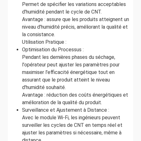
Permet de spécifier les variations acceptables
d'humidité pendant le cycle de CNT.
Avantage : assure que les produits atteignent un
niveau d'humidité précis, améliorant la qualité et
la consistance.
Utilisation Pratique :
Optimisation du Processus :
Pendant les dernières phases du séchage,
l'opérateur peut ajuster les paramètres pour
maximiser l'efficacité énergétique tout en
assurant que le produit atteint le niveau
d'humidité souhaité.
Avantage : réduction des coûts énergétiques et
amélioration de la qualité du produit.
Surveillance et Ajustement à Distance :
Avec le module Wi-Fi, les ingénieurs peuvent
surveiller les cycles de CNT en temps réel et
ajuster les paramètres si nécessaire, même à
distance.