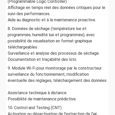
(Programmable Logic Controller) :
Affichage en temps réel des données critiques pour le
suivi des performances.
Aide au diagnostic et à la maintenance proactive.
8. Données de séchage (température lue et
programmée, humidité lue et programmée), avec
possibilité de visualisation en format graphique
téléchargeables :
Surveillance et analyse des processus de séchage.
Documentation et traçabilité des lots.
9. Module Wi-Fi pour monitorage par le constructeur :
surveillance du fonctionnement, modification
éventuelle des réglages, téléchargement des données
:
Assistance technique à distance.
Possibilité de maintenance prédictive.
10. Control and Testing (CNT)
Activation ou désactivation de l'extraction de l'air