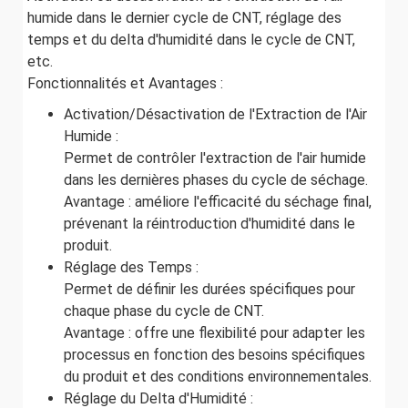
humide dans le dernier cycle de CNT, réglage des
temps et du delta d'humidité dans le cycle de CNT,
etc.
Fonctionnalités et Avantages :
Activation/Désactivation de l'Extraction de l'Air
Humide :
Permet de contrôler l'extraction de l'air humide
dans les dernières phases du cycle de séchage.
Avantage : améliore l'efficacité du séchage final,
prévenant la réintroduction d'humidité dans le
produit.
Réglage des Temps :
Permet de définir les durées spécifiques pour
chaque phase du cycle de CNT.
Avantage : offre une flexibilité pour adapter les
processus en fonction des besoins spécifiques
du produit et des conditions environnementales.
Réglage du Delta d'Humidité :