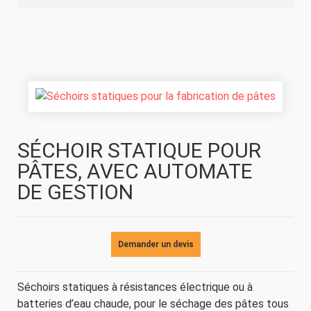
SÉCHOIR STATIQUE POUR
PÂTES, AVEC AUTOMATE
DE GESTION
Demander un devis
Séchoirs statiques à résistances électrique ou à
batteries d’eau chaude, pour le séchage des pâtes tous