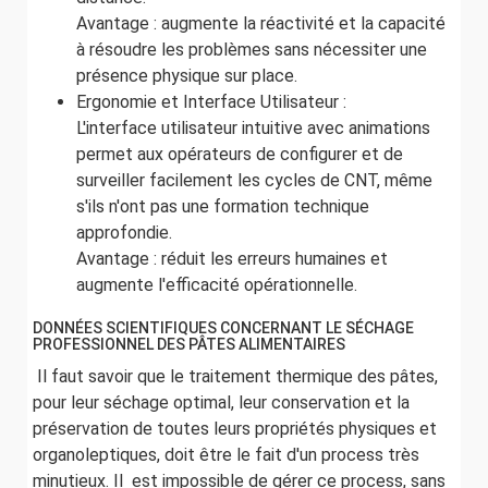
Avantage : augmente la réactivité et la capacité
à résoudre les problèmes sans nécessiter une
présence physique sur place.
Ergonomie et Interface Utilisateur :
L'interface utilisateur intuitive avec animations
permet aux opérateurs de configurer et de
surveiller facilement les cycles de CNT, même
s'ils n'ont pas une formation technique
approfondie.
Avantage : réduit les erreurs humaines et
augmente l'efficacité opérationnelle.
DONNÉES SCIENTIFIQUES CONCERNANT LE SÉCHAGE
PROFESSIONNEL DES PÂTES ALIMENTAIRES
Il faut savoir que le traitement thermique des pâtes,
pour leur séchage optimal, leur conservation et la
préservation de toutes leurs propriétés physiques et
organoleptiques, doit être le fait d'un process très
minutieux. Il est impossible de gérer ce process, sans