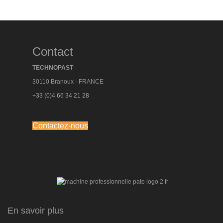
Contact
TECHNOPAST
30110 Branoux - FRANCE
+33 (0)4 66 34 21 28
Contactez-nous
En savoir plus