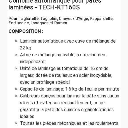
Combiné automatique pour pâtes
laminées - TECH-KT160S
Pour Tagliatelle, Tagliolini, Cheveux d'Ange, Pappardelle,
Fettuccine, Lasagnes et Ramen
COMPOSITION :
Laminoir automatique avec cuve de mélange de
22 kg
Arbre de mélange amovible, à entraînement
indépendant
Unité de laminage automatique de 16 cm de
largeur, dotée de rouleaux en acier inoxydable,
avec un profilage spécial
Capacité de laminage: 1,6 kg de feuille par minute
Calibreurs conçus pour laminer la pâte sans aucun
stress et éviter son réchauffement, ce qui
garantit à la pâte des qualités organoleptiques
idéales
Toutes les pièces mécaniques et les roulements