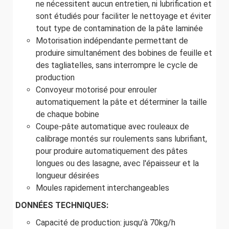
ne nécessitent aucun entretien, ni lubrification et
sont étudiés pour faciliter le nettoyage et éviter
tout type de contamination de la pâte laminée
Motorisation indépendante permettant de
produire simultanément des bobines de feuille et
des tagliatelles, sans interrompre le cycle de
production
Convoyeur motorisé pour enrouler
automatiquement la pâte et déterminer la taille
de chaque bobine
Coupe-pâte automatique avec rouleaux de
calibrage montés sur roulements sans lubrifiant,
pour produire automatiquement des pâtes
longues ou des lasagne, avec l'épaisseur et la
longueur désirées
Moules rapidement interchangeables
DONNÉES TECHNIQUES:
Capacité de production: jusqu'à 70kg/h