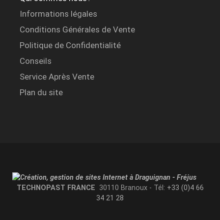
Informations légales
Conditions Générales de Vente
Politique de Confidentialité
Conseils
Service Après Vente
Plan du site
TECHNOPAST FRANCE
30110 Branoux - Tél:
+33 (0)4 66
34 21 28