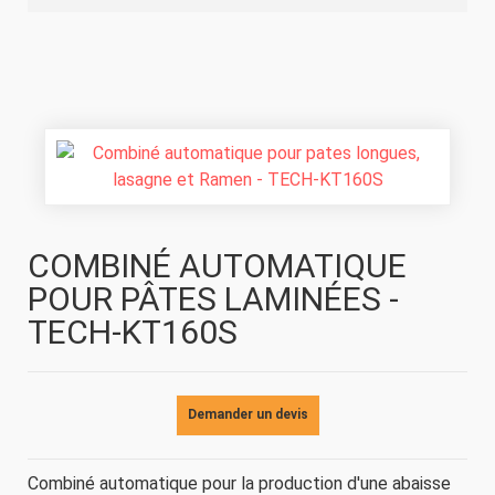
COMBINÉ AUTOMATIQUE
POUR PÂTES LAMINÉES -
TECH-KT160S
Demander un devis
Combiné automatique pour la production d'une abaisse