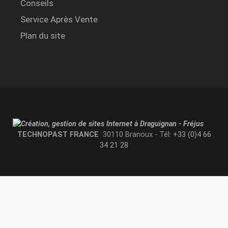
Conseils
Service Après Vente
Plan du site
TECHNOPAST FRANCE
30110 Branoux - Tél:
+33 (0)4 66
34 21 28