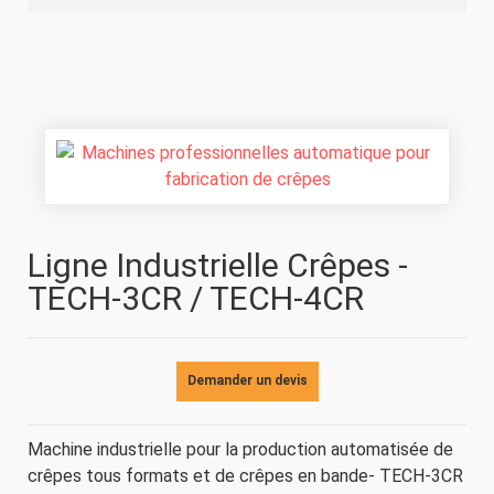
Ligne Industrielle Crêpes -
TECH-3CR / TECH-4CR
Demander un devis
Machine industrielle pour la production automatisée de
crêpes tous formats et de crêpes en bande- TECH-3CR