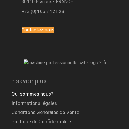
30110 Branoux - FRANCE
+33 (0)4 66 34 21 28
Contactez-nous
En savoir plus
Qui sommes nous?
Informations légales
Conditions Générales de Vente
Politique de Confidentialité