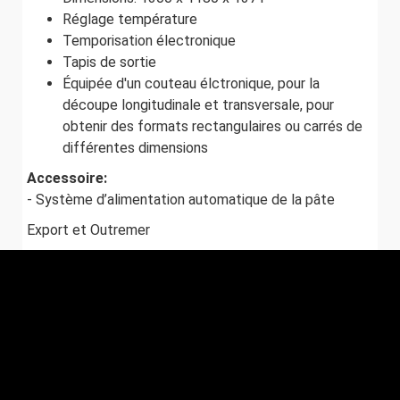
Réglage température
Temporisation électronique
Tapis de sortie
Équipée d'un couteau élctronique, pour la
découpe longitudinale et transversale, pour
obtenir des formats rectangulaires ou carrés de
différentes dimensions
Accessoire:
- Système d’alimentation automatique de la pâte
Export et Outremer